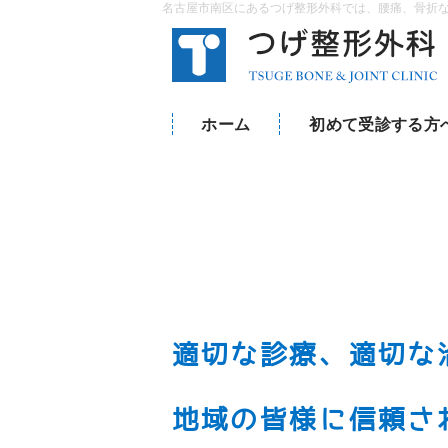
名古屋市南区にあるつげ整形外科では、腰痛、骨折
ホーム
初めて受診する方
適切な診療、適切な
地域の皆様に信頼さ