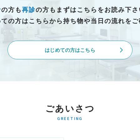
診
の方も
再診
の方もまずはこちらをお読み下さ
めての方はこちらから持ち物や当日の流れをご
はじめての方はこちら
ごあいさつ
GREETING