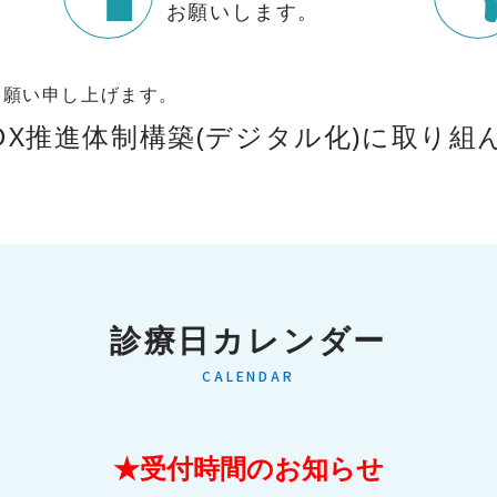
お願いします。
お願い申し上げます。
DX推進体制構築(デジタル化)に取り組
診療日カレンダー
CALENDAR
★受付時間のお知らせ