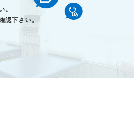
い。
確認下さい。