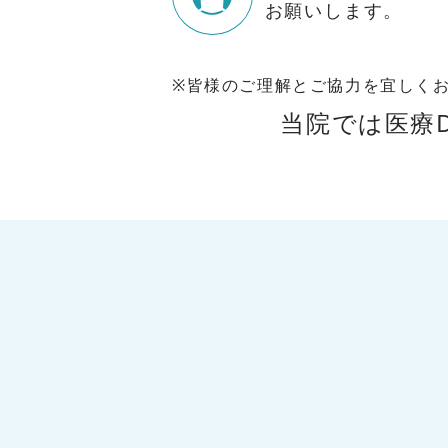
お願いします。
※皆様のご理解とご協力を宜しく
当院では医療