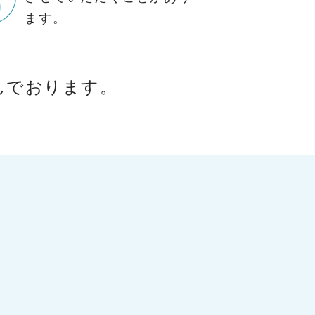
ます。
んでおります。