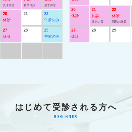
はじめて受診される方へ
BEGINNER