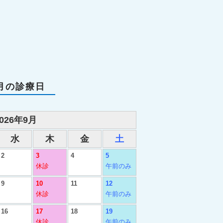
月の診療日