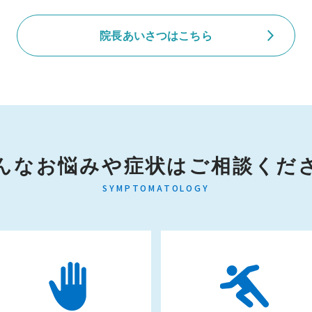
院長あいさつはこちら
んなお悩みや症状はご相談くだ
SYMPTOMATOLOGY